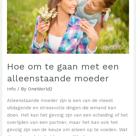
Hoe om te gaan met een
alleenstaande moeder
Info
/ By
OneWorld2
Alleenstaande moeder zijn is een van de meest
uitdagende en stressvolle dingen die iemand kan
doen. Het kan het gevolg zijn van een scheiding of het
overlijden van een partner, maar het kan ook het
gevolg zijn van de keuze om alleen op te voeden. Wat